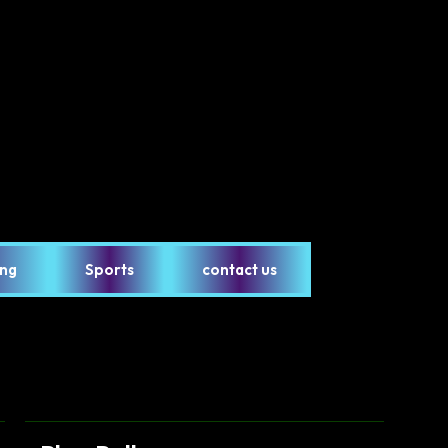
ing
Sports
contact us