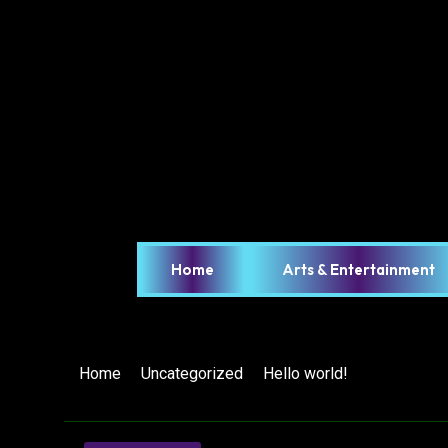
Home
Arts & Entertainment
Home
Uncategorized
Hello world!