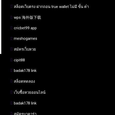
สล็อตเว็บตรง ฝากถอน true wallet ไม่มี ขั้น ต่ํา
wps 海外版下载
cricbet99 app
meshogames
สมัครเว็บหวย
cipit88
badak178 link
สล็อตทดลอง
เว็บซื้อหวยออนไลน์
badak178 link
สมัครบาคาร่า