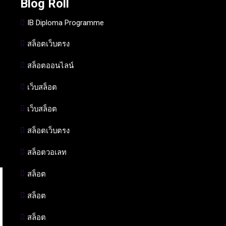
Blog Roll
IB Diploma Programme
สล็อตเว็บตรง
สล็อตออนไลน์
เว็บสล็อต
เว็บสล็อต
สล็อตเว็บตรง
สล็อตวอเลท
สล็อต
สล็อต
สล็อต